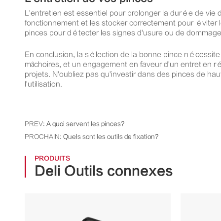
L'entretien est essentiel pour prolonger la durée de vie d
fonctionnement et les stocker correctement pour éviter 
pinces pour détecter les signes d'usure ou de dommages 
En conclusion, la sélection de la bonne pince nécessite un
mâchoires, et un engagement en faveur d'un entretien ré
projets. N'oubliez pas qu'investir dans des pinces de h
l'utilisation.
PREV:
A quoi servent les pinces?
PROCHAIN:
Quels sont les outils de fixation?
PRODUITS
Deli Outils connexes