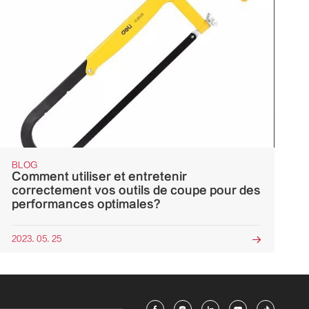
BLOG
Comment utiliser et entretenir
correctement vos outils de coupe pour des
performances optimales?
2023. 05. 25
