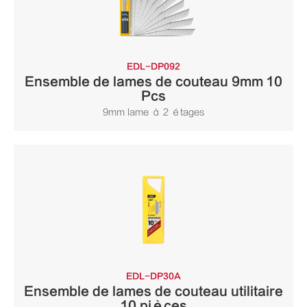
EDL-DP092
Ensemble de lames de couteau 9mm 10
Pcs
9mm lame à 2 étages
EDL-DP30A
Ensemble de lames de couteau utilitaire
10 pièces