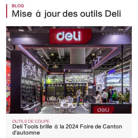
BLOG
Mise à jour des outils Deli
OUTILS DE COUPE
Deli Tools brille à la 2024 Foire de Canton
d'automne