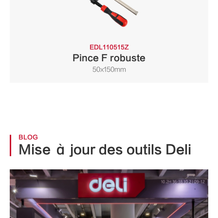
EDL110515Z
Pince F robuste
50x150mm
BLOG
Mise à jour des outils Deli