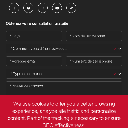





Obtenez votre consultation gratuite
We use cookies to offer you a better browsing
experience, analyze site traffic and personalize
content. Part of the tracking is necessary to ensure

SEO effectiveness,