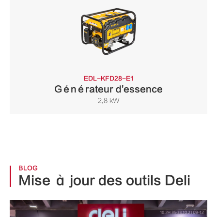
EDL-KFD28-E1
Générateur d'essence
2,8 kW
BLOG
Mise à jour des outils Deli