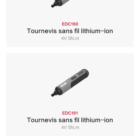
EDC160
Tournevis sans fil lithium-ion
4V 5N.m
EDC161
Tournevis sans fil lithium-ion
4V 5N.m