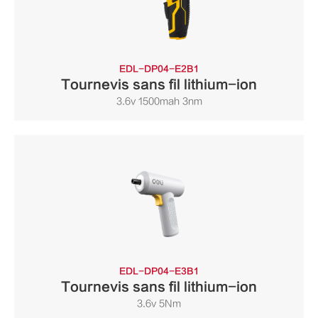
EDL-DP04-E2B1
Tournevis sans fil lithium-ion
3.6v 1500mah 3nm
EDL-DP04-E3B1
Tournevis sans fil lithium-ion
3.6v 5Nm