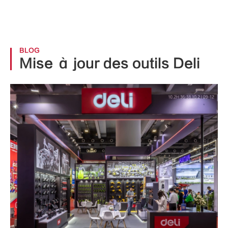
BLOG
Mise à jour des outils Deli