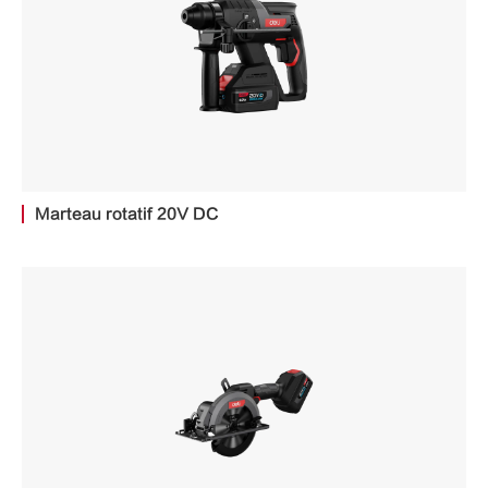
Marteau rotatif 20V DC