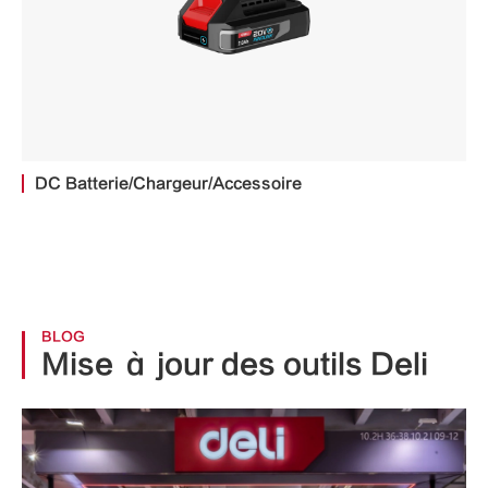
DC Batterie/Chargeur/Accessoire
BLOG
Mise à jour des outils Deli