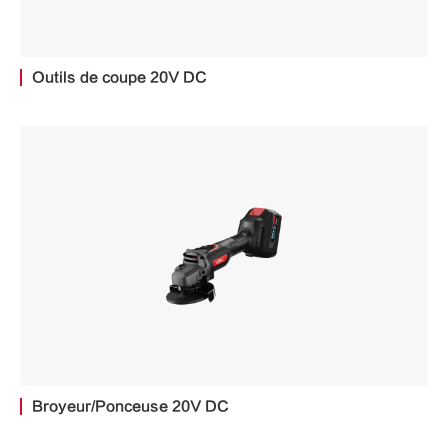
Outils de coupe 20V DC
Broyeur/Ponceuse 20V DC