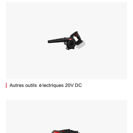
Autres outils électriques 20V DC