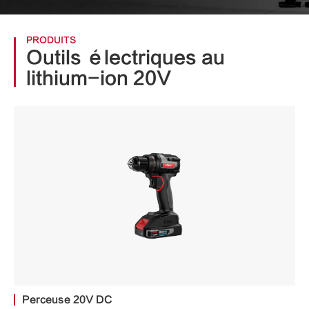
PRODUITS
Outils électriques au
lithium-ion 20V
Perceuse 20V DC