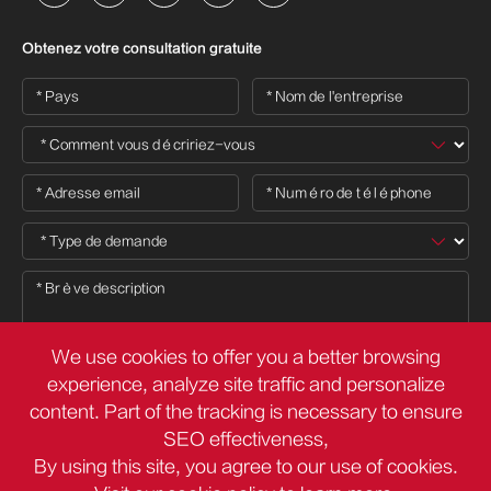
Obtenez votre consultation gratuite
We use cookies to offer you a better browsing
experience, analyze site traffic and personalize
content. Part of the tracking is necessary to ensure

SEO effectiveness,
By using this site, you agree to our use of cookies.