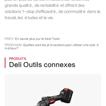
grande qualité, de rentabilité et offrent des
solutions 1-stop d'efficacité, de commodité dans le
travail, les études et la vie.
PREV:
En savoir plus sur le foret Twist
PROCHAIN:
Quelles sont les précautions pour utiliser une scie à
métaux?
PRODUITS
Deli Outils connexes