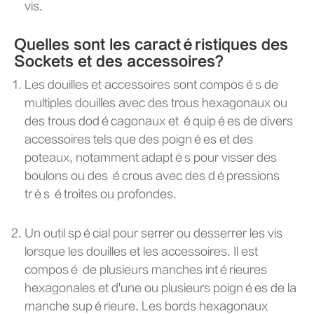
vis.
Quelles sont les caractéristiques des
Sockets et des accessoires?
Les douilles et accessoires sont composés de
multiples douilles avec des trous hexagonaux ou
des trous dodécagonaux et équipées de divers
accessoires tels que des poignées et des
poteaux, notamment adaptés pour visser des
boulons ou des écrous avec des dépressions
très étroites ou profondes.
Un outil spécial pour serrer ou desserrer les vis
lorsque les douilles et les accessoires. Il est
composé de plusieurs manches intérieures
hexagonales et d'une ou plusieurs poignées de la
manche supérieure. Les bords hexagonaux