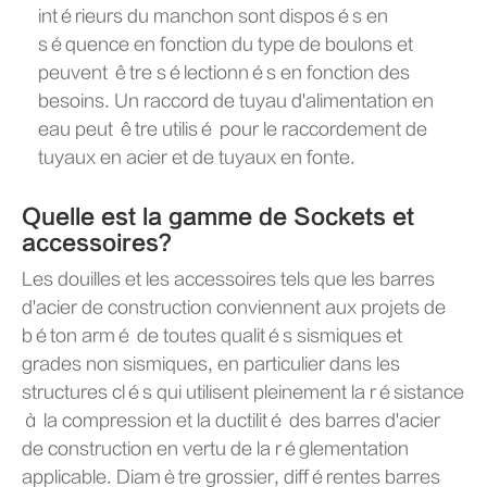
intérieurs du manchon sont disposés en
séquence en fonction du type de boulons et
peuvent être sélectionnés en fonction des
besoins. Un raccord de tuyau d'alimentation en
eau peut être utilisé pour le raccordement de
tuyaux en acier et de tuyaux en fonte.
Quelle est la gamme de Sockets et
accessoires?
Les douilles et les accessoires tels que les barres
d'acier de construction conviennent aux projets de
béton armé de toutes qualités sismiques et
grades non sismiques, en particulier dans les
structures clés qui utilisent pleinement la résistance
à la compression et la ductilité des barres d'acier
de construction en vertu de la réglementation
applicable. Diamètre grossier, différentes barres