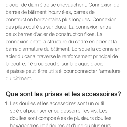
d'acier de diamètre se chevauchent. Connexion de
barres de bâtiment incurvées, barres de
construction horizontales plus longues. Connexion
des piles coulées sur place. La connexion entre
deux barres d'acier de construction fixes. La
connexion entre la structure du cadre en acier et la
barre d'armature du bâtiment. Lorsque la colonne en
acier du canal traverse le renforcement principal de
la poutre, l'écrou soudé sur la plaque d'acier
épaisse peut être utilisé pour connecter l'armature
du bâtiment.
Que sont les prises et les accessoires?
Les douilles et les accessoires sont un outil
spécial pour serrer ou desserrer les vis. Les
douilles sont composées de plusieurs douilles
hexagonales intérieures et d'une ou plusieurs