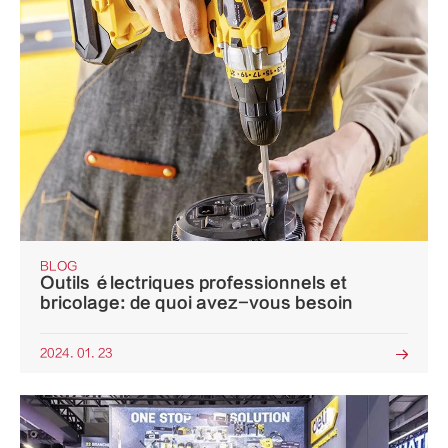
BLOG
Outils électriques professionnels et
bricolage: de quoi avez-vous besoin
2024. 01. 23
