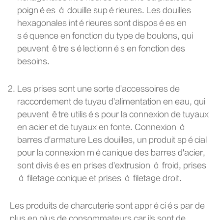
poignées à douille supérieures. Les douilles
hexagonales intérieures sont disposées en
séquence en fonction du type de boulons, qui
peuvent être sélectionnés en fonction des
besoins.
Les prises sont une sorte d'accessoires de
raccordement de tuyau d'alimentation en eau, qui
peuvent être utilisés pour la connexion de tuyaux
en acier et de tuyaux en fonte. Connexion à
barres d'armature Les douilles, un produit spécial
pour la connexion mécanique des barres d'acier,
sont divisées en prises d'extrusion à froid, prises
à filetage conique et prises à filetage droit.
Les produits de charcuterie sont appréciés par de
plus en plus de consommateurs car ils sont de