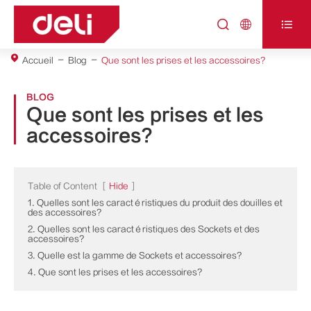



Accueil
Blog
Que sont les prises et les accessoires?
BLOG
Que sont les prises et les
accessoires?
Table of Content
[
Hide
]
1. Quelles sont les caractéristiques du produit des douilles et
des accessoires?
2. Quelles sont les caractéristiques des Sockets et des
accessoires?
3. Quelle est la gamme de Sockets et accessoires?
4. Que sont les prises et les accessoires?