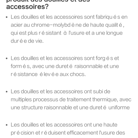
accessoires?
Les douilles et les accessoires sont fabriqués en
acier au chrome-molybdène de haute qualité,
qui est plus résistant à l'usure et a une longue
durée de vie.
Les douilles et les accessoires sont forgés et
formés, avec une dureté raisonnable et une
résistance élevée aux chocs.
Les douilles et les accessoires ont subi de
multiples processus de traitement thermique, avec
une structure raisonnable et une dureté uniforme
Les douilles et les accessoires ont une haute
précision et réduisent efficacement l'usure des