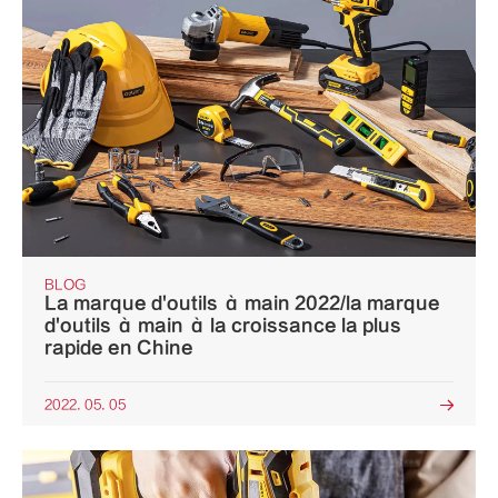
BLOG
La marque d'outils à main 2022/la marque
d'outils à main à la croissance la plus
rapide en Chine
2022. 05. 05
