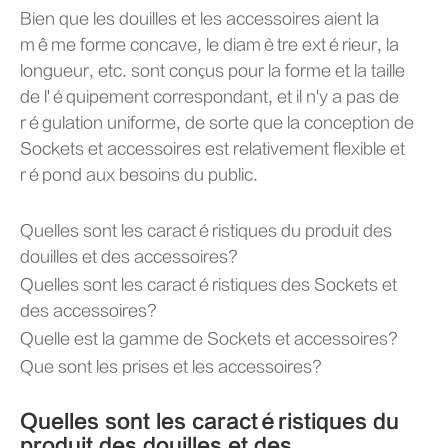
Bien que les douilles et les accessoires aient la
même forme concave, le diamètre extérieur, la
longueur, etc. sont conçus pour la forme et la taille
de l'équipement correspondant, et il n'y a pas de
régulation uniforme, de sorte que la conception de
Sockets et accessoires est relativement flexible et
répond aux besoins du public.
Quelles sont les caractéristiques du produit des
douilles et des accessoires?
Quelles sont les caractéristiques des Sockets et
des accessoires?
Quelle est la gamme de Sockets et accessoires?
Que sont les prises et les accessoires?
Quelles sont les caractéristiques du
produit des douilles et des