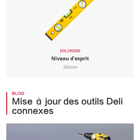
EDL290300
Niveau d'esprit
300mm
BLOG
Mise à jour des outils Deli
connexes