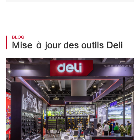
BLOG
Mise à jour des outils Deli