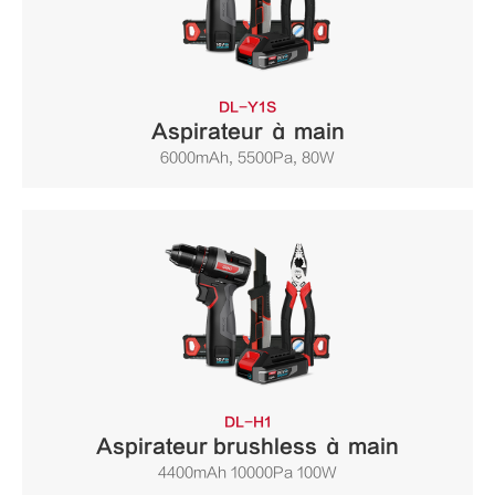
DL-Y1S
Aspirateur à main
6000mAh, 5500Pa, 80W
DL-H1
Aspirateur brushless à main
4400mAh 10000Pa 100W