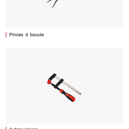
Pinces à boucle