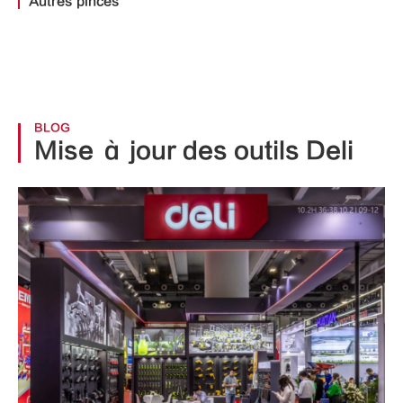
Autres pinces
BLOG
Mise à jour des outils Deli