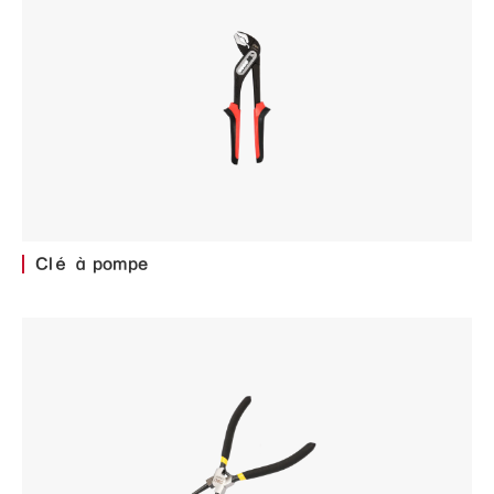
Clé à pompe