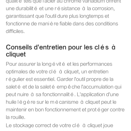
qualité tels que l'acier au chrome vanadium offrent
une durabilité et une résistance à la corrosion,
garantissant que l'outil dure plus longtemps et
fonctionne de manière fiable dans des conditions
difficiles.
Conseils d'entretien pour les clés à
cliquet
Pour assurer la longévité et les performances
optimales de votre clé à cliquet, un entretien
régulier est essentiel. Garder l'outil propre de la
saleté et de la saleté empêche l'accumulation qui
peut nuire à sa fonctionnalité. L'application d'une
huile légère sur le mécanisme à cliquet peut le
maintenir en bon fonctionnement et protéger contre
la rouille.
Le stockage correct de votre clé à cliquet joue