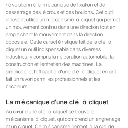
révolutionné la mécanique de fixation et de
desserrage des écrous et des boulons. Cet outil
innovant utilise un mécanisme à cliquet qui permet
un mouvement continu dans une direction tout en
empêchant le mouvement dans la direction
opposée. Cette caractéristique fait de la clé à
cliquet un outil indispensable dans diverses
industries, y compris la réparation automobile, la
construction et l'entretien des machines. La
simplicité et l'efficacité d'une clé à cliquet en ont
fait un favori parmi les professionnels et les
bricoleurs.
La mécanique d'une clé à cliquet
Au cœur d'une clé à cliquet se trouve le
mécanisme à cliquet, qui comprend un engrenage
et un cliquet. Ce mécanisme permet à la clé de