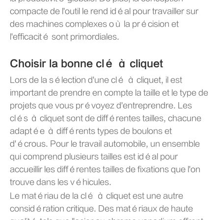
compacte de l'outil le rend idéal pour travailler sur
des machines complexes où la précision et
l'efficacité sont primordiales.
Choisir la bonne clé à cliquet
Lors de la sélection d'une clé à cliquet, il est
important de prendre en compte la taille et le type de
projets que vous prévoyez d'entreprendre. Les
clés à cliquet sont de différentes tailles, chacune
adaptée à différents types de boulons et
d'écrous. Pour le travail automobile, un ensemble
qui comprend plusieurs tailles est idéal pour
accueillir les différentes tailles de fixations que l'on
trouve dans les véhicules.
Le matériau de la clé à cliquet est une autre
considération critique. Des matériaux de haute