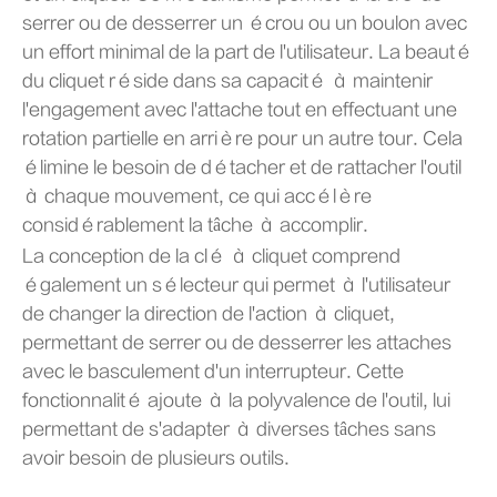
serrer ou de desserrer un écrou ou un boulon avec
un effort minimal de la part de l'utilisateur. La beauté
du cliquet réside dans sa capacité à maintenir
l'engagement avec l'attache tout en effectuant une
rotation partielle en arrière pour un autre tour. Cela
élimine le besoin de détacher et de rattacher l'outil
à chaque mouvement, ce qui accélère
considérablement la tâche à accomplir.
La conception de la clé à cliquet comprend
également un sélecteur qui permet à l'utilisateur
de changer la direction de l'action à cliquet,
permettant de serrer ou de desserrer les attaches
avec le basculement d'un interrupteur. Cette
fonctionnalité ajoute à la polyvalence de l'outil, lui
permettant de s'adapter à diverses tâches sans
avoir besoin de plusieurs outils.