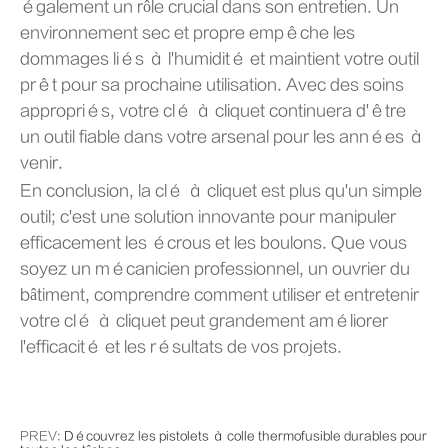
également un rôle crucial dans son entretien. Un
environnement sec et propre empêche les
dommages liés à l'humidité et maintient votre outil
prêt pour sa prochaine utilisation. Avec des soins
appropriés, votre clé à cliquet continuera d'être
un outil fiable dans votre arsenal pour les années à
venir.
En conclusion, la clé à cliquet est plus qu'un simple
outil; c'est une solution innovante pour manipuler
efficacement les écrous et les boulons. Que vous
soyez un mécanicien professionnel, un ouvrier du
bâtiment, comprendre comment utiliser et entretenir
votre clé à cliquet peut grandement améliorer
l'efficacité et les résultats de vos projets.
PREV:
Découvrez les pistolets à colle thermofusible durables pour