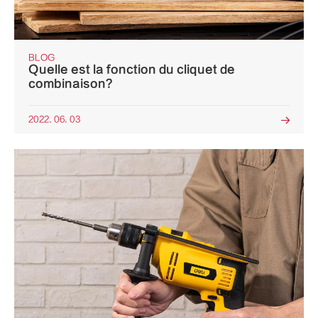
BLOG
Quelle est la fonction du cliquet de
combinaison?
2022. 06. 03
