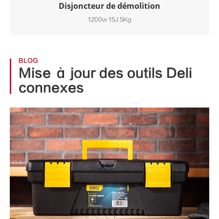
Disjoncteur de démolition
1200w 15J 5Kg
BLOG
Mise à jour des outils Deli
connexes