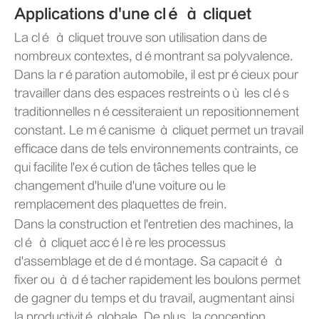
Applications d'une clé à cliquet
La clé à cliquet trouve son utilisation dans de
nombreux contextes, démontrant sa polyvalence.
Dans la réparation automobile, il est précieux pour
travailler dans des espaces restreints où les clés
traditionnelles nécessiteraient un repositionnement
constant. Le mécanisme à cliquet permet un travail
efficace dans de tels environnements contraints, ce
qui facilite l'exécution de tâches telles que le
changement d'huile d'une voiture ou le
remplacement des plaquettes de frein.
Dans la construction et l'entretien des machines, la
clé à cliquet accélère les processus
d'assemblage et de démontage. Sa capacité à
fixer ou à détacher rapidement les boulons permet
de gagner du temps et du travail, augmentant ainsi
la productivité globale. De plus, la conception