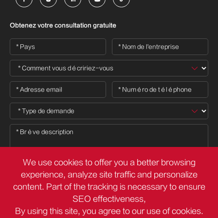
Obtenez votre consultation gratuite
We use cookies to offer you a better browsing
experience, analyze site traffic and personalize
content. Part of the tracking is necessary to ensure

SEO effectiveness,
By using this site, you agree to our use of cookies.