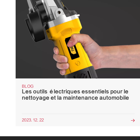
BLOG
Les outils électriques essentiels pour le
nettoyage et la maintenance automobile
2023. 12. 22
