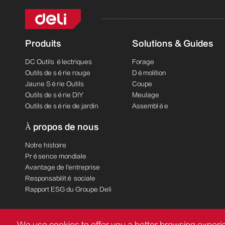
Produits
Solutions & Guides
DC Outils électriques
Forage
Outils de série rouge
Démolition
Jaune Série Outils
Coupe
Outils de série DIY
Meulage
Outils de série de jardin
Assemblée
À propos de nous
Notre histoire
Présence mondiale
Avantage de l'entreprise
Responsabilité sociale
Rapport ESG du Groupe Deli