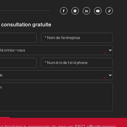





consultation gratuite