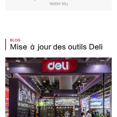
1600W 65J
BLOG
Mise à jour des outils Deli