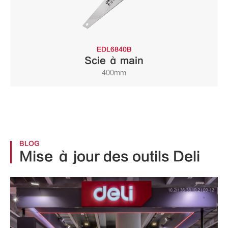
EDL6840B
Scie à main
400mm
BLOG
Mise à jour des outils Deli