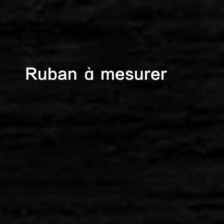
Ruban à mesurer