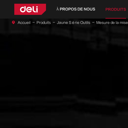
À PROPOS DE NOUS
PRODUITS
Accueil
Produits
Jaune Série Outils
Mesure de la mis