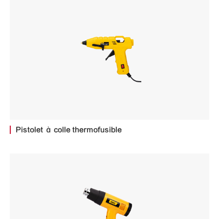
Pistolet à colle thermofusible