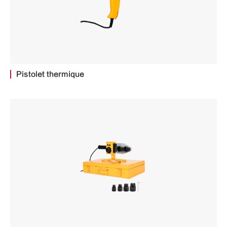
Pistolet thermique