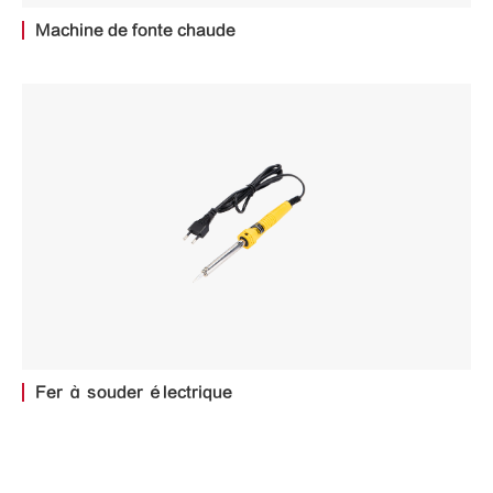
Machine de fonte chaude
Fer à souder électrique