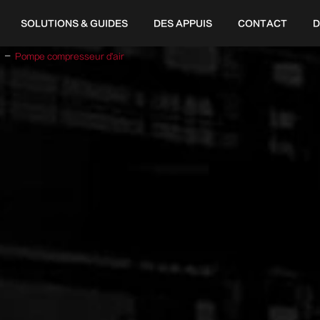
SOLUTIONS & GUIDES
DES APPUIS
CONTACT
D
Pompe compresseur d'air