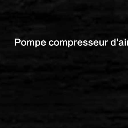
Pompe compresseur d'ai