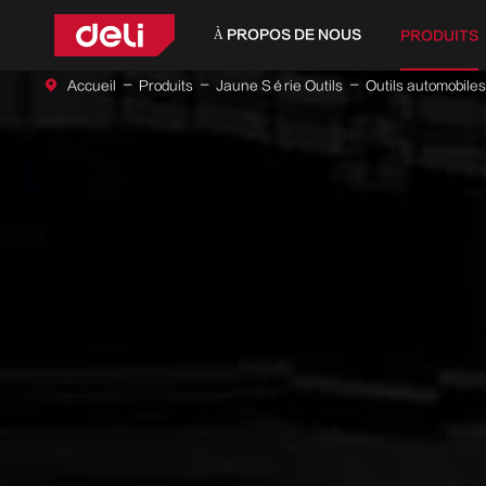
À PROPOS DE NOUS
PRODUITS
Accueil
Produits
Jaune Série Outils
Outils automobiles