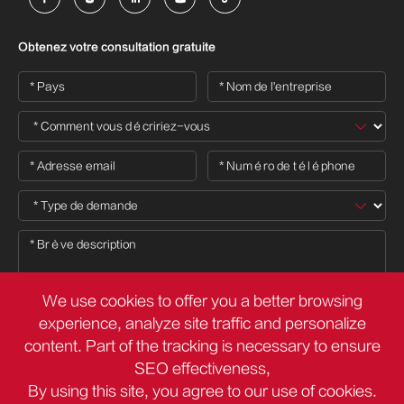
Obtenez votre consultation gratuite
We use cookies to offer you a better browsing
experience, analyze site traffic and personalize
content. Part of the tracking is necessary to ensure

SEO effectiveness,
By using this site, you agree to our use of cookies.