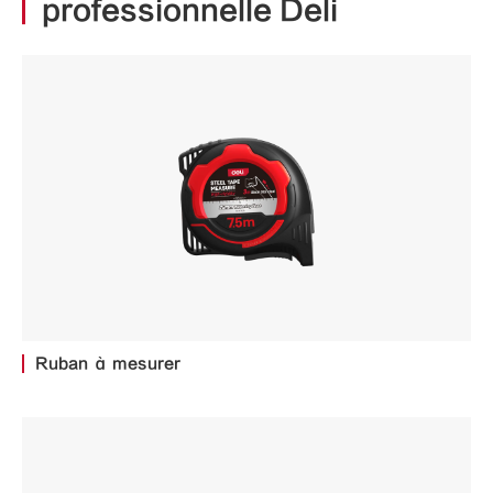
professionnelle Deli
Ruban à mesurer