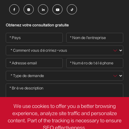





Obtenez votre consultation gratuite
We use cookies to offer you a better browsing
experience, analyze site traffic and personalize
content. Part of the tracking is necessary to ensure

SEO effectiveness,