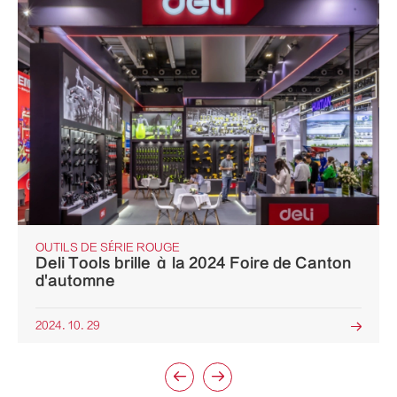
OUTILS DE SÉRIE ROUGE
Deli Tools brille à la 2024 Foire de Canton
d'automne
2024. 10. 29


