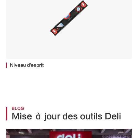
Niveau d'esprit
BLOG
Mise à jour des outils Deli