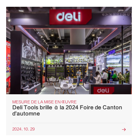
MESURE DE LA MISE EN ŒUVRE
Deli Tools brille à la 2024 Foire de Canton
d'automne
2024. 10. 29
