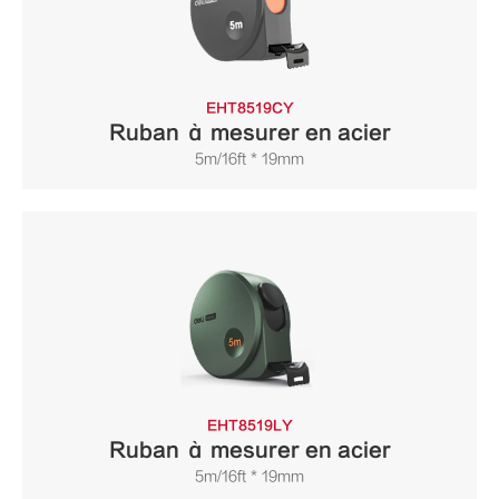
EHT8519CY
Ruban à mesurer en acier
5m/16ft * 19mm
EHT8519LY
Ruban à mesurer en acier
5m/16ft * 19mm