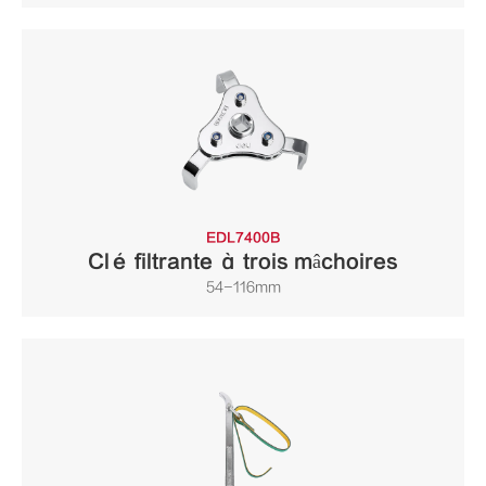
EDL7400B
Clé filtrante à trois mâchoires
54-116mm