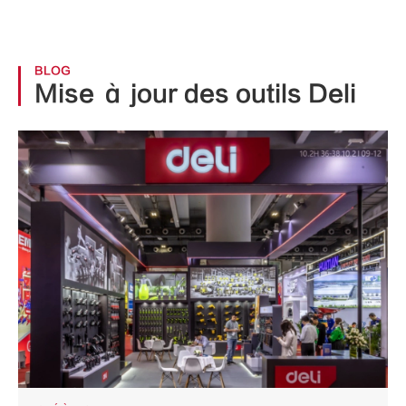
BLOG
Mise à jour des outils Deli