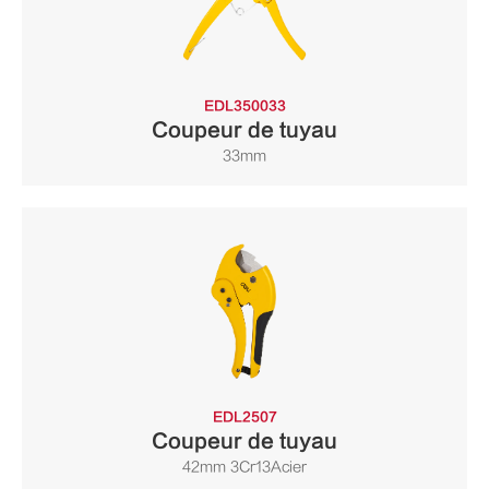
EDL350033
Coupeur de tuyau
33mm
EDL2507
Coupeur de tuyau
42mm 3Cr13Acier