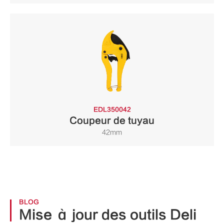
EDL350042
Coupeur de tuyau
42mm
BLOG
Mise à jour des outils Deli