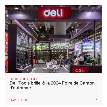
OUTILS DE COUPE
Deli Tools brille à la 2024 Foire de Canton
d'automne
2024. 10. 29
