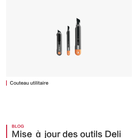
Couteau utilitaire
BLOG
Mise à jour des outils Deli