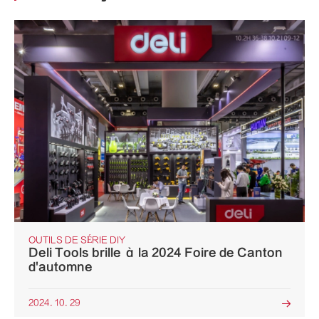
OUTILS DE SÉRIE DIY
Deli Tools brille à la 2024 Foire de Canton
d'automne
2024. 10. 29
