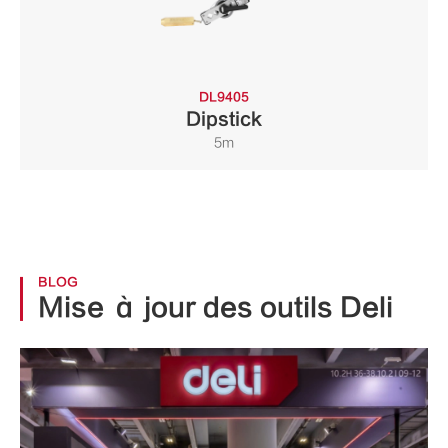
DL9405
Dipstick
5m
BLOG
Mise à jour des outils Deli