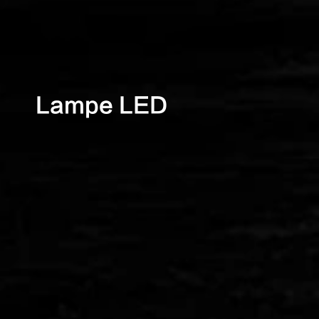
Lampe LED