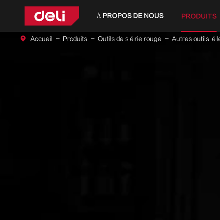
À PROPOS DE NOUS
PRODUITS
Accueil
Produits
Outils de série rouge
Autres outils él